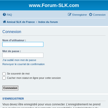
www.Forum-SLK.com
FAQ
S’enregistrer
Connexion
Amical SLK de France
Index du forum
Connexion
Nom d’utilisateur :
Mot de passe :
J’ai oublié mon mot de passe
Renvoyer le courriel de confirmation
Se souvenir de moi
Cacher mon statut en ligne pour cette session
S’ENREGISTRER
Vous devez être enregistré pour vous connecter. L’enregistrement ne prend