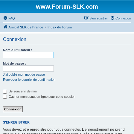
www.Forum-SLK.com
FAQ
S’enregistrer
Connexion
Amical SLK de France
Index du forum
Connexion
Nom d’utilisateur :
Mot de passe :
J’ai oublié mon mot de passe
Renvoyer le courriel de confirmation
Se souvenir de moi
Cacher mon statut en ligne pour cette session
S’ENREGISTRER
Vous devez être enregistré pour vous connecter. L’enregistrement ne prend