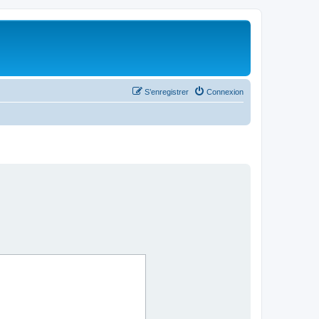
S’enregistrer
Connexion