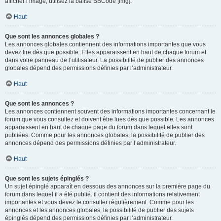
afficher l’image, utilisez la balise BBCode [img].
Haut
Que sont les annonces globales ?
Les annonces globales contiennent des informations importantes que vous
devez lire dès que possible. Elles apparaissent en haut de chaque forum et
dans votre panneau de l’utilisateur. La possibilité de publier des annonces
globales dépend des permissions définies par l’administrateur.
Haut
Que sont les annonces ?
Les annonces contiennent souvent des informations importantes concernant le
forum que vous consultez et doivent être lues dès que possible. Les annonces
apparaissent en haut de chaque page du forum dans lequel elles sont
publiées. Comme pour les annonces globales, la possibilité de publier des
annonces dépend des permissions définies par l’administrateur.
Haut
Que sont les sujets épinglés ?
Un sujet épinglé apparaît en dessous des annonces sur la première page du
forum dans lequel il a été publié. il contient des informations relativement
importantes et vous devez le consulter régulièrement. Comme pour les
annonces et les annonces globales, la possibilité de publier des sujets
épinglés dépend des permissions définies par l’administrateur.