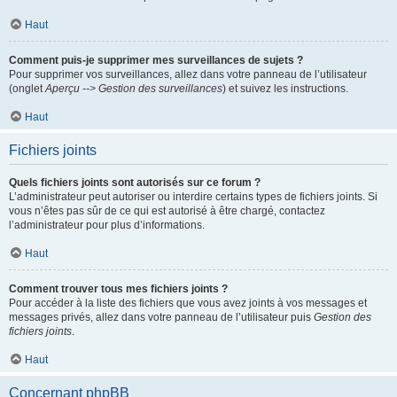
Haut
Comment puis-je supprimer mes surveillances de sujets ?
Pour supprimer vos surveillances, allez dans votre panneau de l’utilisateur
(onglet
Aperçu --> Gestion des surveillances
) et suivez les instructions.
Haut
Fichiers joints
Quels fichiers joints sont autorisés sur ce forum ?
L’administrateur peut autoriser ou interdire certains types de fichiers joints. Si
vous n’êtes pas sûr de ce qui est autorisé à être chargé, contactez
l’administrateur pour plus d’informations.
Haut
Comment trouver tous mes fichiers joints ?
Pour accéder à la liste des fichiers que vous avez joints à vos messages et
messages privés, allez dans votre panneau de l’utilisateur puis
Gestion des
fichiers joints
.
Haut
Concernant phpBB