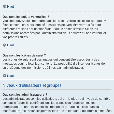
Haut
Que sont les sujets verrouillés ?
Vous ne pouvez plus répondre dans les sujets verrouillés et tout sondage y
étant contenu est alors terminé. Les sujets peuvent être verrouillés pour
différentes raisons par un modérateur ou un administrateur. Selon les
permissions accordées par l’administrateur, vous pouvez ou non verrouiller
vos propres sujets.
Haut
Que sont les icônes de sujet ?
Les icônes de sujet sont des images qui peuvent être associées à des
messages pour refléter leur contenu. La possibilité d’utiliser des icônes de
sujet dépend des permissions définies par l’administrateur.
Haut
Niveaux d’utilisateurs et groupes
Que sont les administrateurs ?
Les administrateurs sont les utilisateurs qui ont le plus haut niveau de contrôle
sur tout le forum. Ils contrôlent tous les aspects du forum comme les
permissions, le bannissement, la création de groupes d’utilisateurs ou de
modérateurs, etc., selon les permissions que le fondateur du forum a attribuées