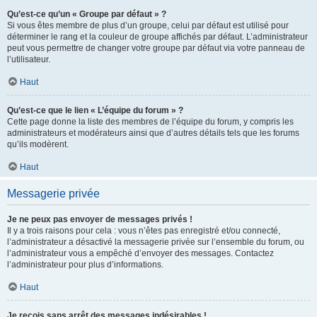
Qu’est-ce qu’un « Groupe par défaut » ?
Si vous êtes membre de plus d’un groupe, celui par défaut est utilisé pour
déterminer le rang et la couleur de groupe affichés par défaut. L’administrateur
peut vous permettre de changer votre groupe par défaut via votre panneau de
l’utilisateur.
Haut
Qu’est-ce que le lien « L’équipe du forum » ?
Cette page donne la liste des membres de l’équipe du forum, y compris les
administrateurs et modérateurs ainsi que d’autres détails tels que les forums
qu’ils modèrent.
Haut
Messagerie privée
Je ne peux pas envoyer de messages privés !
Il y a trois raisons pour cela : vous n’êtes pas enregistré et/ou connecté,
l’administrateur a désactivé la messagerie privée sur l’ensemble du forum, ou
l’administrateur vous a empêché d’envoyer des messages. Contactez
l’administrateur pour plus d’informations.
Haut
Je reçois sans arrêt des messages indésirables !