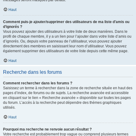
messages seront masqués par défaut.
Haut
Comment puis-je ajouter/supprimer des utilisateurs de ma liste d’amis ou
d’ignorés ?
Vous pouvez ajouter des utilisateurs à votre liste de deux manières. Dans le
profil de chaque membre, il y a un lien pour l’ajouter dans votre liste d’amis ou
d’ignorés. Ou, depuis votre panneau de l’utilisateur, vous pouvez ajouter
directement des membres en saisissant leur nom d’utilisateur. Vous pouvez
également supprimer des utilisateurs de votre liste depuis cette même page.
Haut
Recherche dans les forums
Comment rechercher dans les forums ?
Saisissez un terme à rechercher dans la zone de recherche située en haut des
pages d’index, de forums ou de sujets. La recherche avancée est accessible
en cliquant sur le lien « Recherche avancée » disponible sur toutes les pages
du forum. L’accès à la recherche peut dépendre des thèmes graphiques
utilisés.
Haut
Pourquoi ma recherche ne renvoie aucun résultat ?
Votre recherche est probablement trop vague ou comprend plusieurs termes