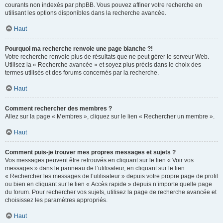
courants non indexés par phpBB. Vous pouvez affiner votre recherche en
utilisant les options disponibles dans la recherche avancée.
Haut
Pourquoi ma recherche renvoie une page blanche ?!
Votre recherche renvoie plus de résultats que ne peut gérer le serveur Web.
Utilisez la « Recherche avancée » et soyez plus précis dans le choix des
termes utilisés et des forums concernés par la recherche.
Haut
Comment rechercher des membres ?
Allez sur la page « Membres », cliquez sur le lien « Rechercher un membre ».
Haut
Comment puis-je trouver mes propres messages et sujets ?
Vos messages peuvent être retrouvés en cliquant sur le lien « Voir vos
messages » dans le panneau de l’utilisateur, en cliquant sur le lien
« Rechercher les messages de l’utilisateur » depuis votre propre page de profil
ou bien en cliquant sur le lien « Accès rapide » depuis n’importe quelle page
du forum. Pour rechercher vos sujets, utilisez la page de recherche avancée et
choisissez les paramètres appropriés.
Haut