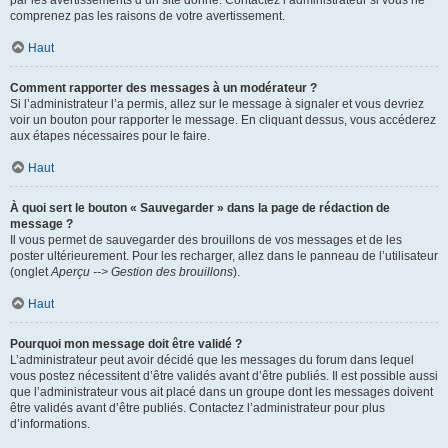
par les avertissements d’un site donné. Contactez l’administrateur si vous ne
comprenez pas les raisons de votre avertissement.
Haut
Comment rapporter des messages à un modérateur ?
Si l’administrateur l’a permis, allez sur le message à signaler et vous devriez
voir un bouton pour rapporter le message. En cliquant dessus, vous accéderez
aux étapes nécessaires pour le faire.
Haut
À quoi sert le bouton « Sauvegarder » dans la page de rédaction de
message ?
Il vous permet de sauvegarder des brouillons de vos messages et de les
poster ultérieurement. Pour les recharger, allez dans le panneau de l’utilisateur
(onglet
Aperçu --> Gestion des brouillons
).
Haut
Pourquoi mon message doit être validé ?
L’administrateur peut avoir décidé que les messages du forum dans lequel
vous postez nécessitent d’être validés avant d’être publiés. Il est possible aussi
que l’administrateur vous ait placé dans un groupe dont les messages doivent
être validés avant d’être publiés. Contactez l’administrateur pour plus
d’informations.