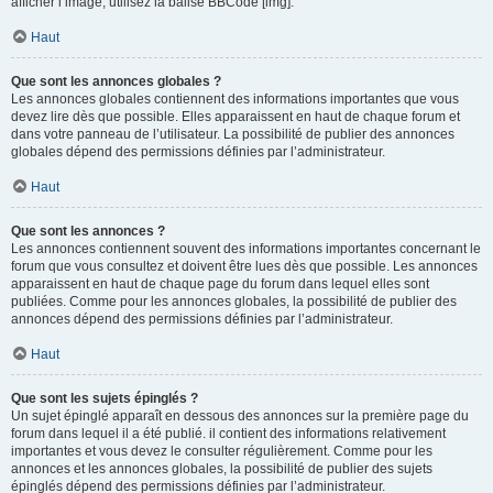
afficher l’image, utilisez la balise BBCode [img].
Haut
Que sont les annonces globales ?
Les annonces globales contiennent des informations importantes que vous
devez lire dès que possible. Elles apparaissent en haut de chaque forum et
dans votre panneau de l’utilisateur. La possibilité de publier des annonces
globales dépend des permissions définies par l’administrateur.
Haut
Que sont les annonces ?
Les annonces contiennent souvent des informations importantes concernant le
forum que vous consultez et doivent être lues dès que possible. Les annonces
apparaissent en haut de chaque page du forum dans lequel elles sont
publiées. Comme pour les annonces globales, la possibilité de publier des
annonces dépend des permissions définies par l’administrateur.
Haut
Que sont les sujets épinglés ?
Un sujet épinglé apparaît en dessous des annonces sur la première page du
forum dans lequel il a été publié. il contient des informations relativement
importantes et vous devez le consulter régulièrement. Comme pour les
annonces et les annonces globales, la possibilité de publier des sujets
épinglés dépend des permissions définies par l’administrateur.