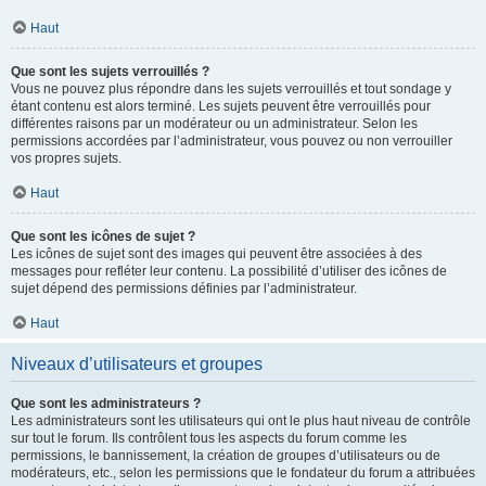
Haut
Que sont les sujets verrouillés ?
Vous ne pouvez plus répondre dans les sujets verrouillés et tout sondage y
étant contenu est alors terminé. Les sujets peuvent être verrouillés pour
différentes raisons par un modérateur ou un administrateur. Selon les
permissions accordées par l’administrateur, vous pouvez ou non verrouiller
vos propres sujets.
Haut
Que sont les icônes de sujet ?
Les icônes de sujet sont des images qui peuvent être associées à des
messages pour refléter leur contenu. La possibilité d’utiliser des icônes de
sujet dépend des permissions définies par l’administrateur.
Haut
Niveaux d’utilisateurs et groupes
Que sont les administrateurs ?
Les administrateurs sont les utilisateurs qui ont le plus haut niveau de contrôle
sur tout le forum. Ils contrôlent tous les aspects du forum comme les
permissions, le bannissement, la création de groupes d’utilisateurs ou de
modérateurs, etc., selon les permissions que le fondateur du forum a attribuées