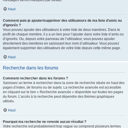
messages seront masqués par défaut.
Haut
Comment puis-je ajouter/supprimer des utilisateurs de ma liste d’amis ou
d’ignorés ?
Vous pouvez ajouter des utilisateurs à votre liste de deux manières. Dans le
profil de chaque membre, il y a un lien pour l’ajouter dans votre liste d’amis ou
d’ignorés. Ou, depuis votre panneau de l’utilisateur, vous pouvez ajouter
directement des membres en saisissant leur nom d’utilisateur. Vous pouvez
également supprimer des utilisateurs de votre liste depuis cette même page.
Haut
Recherche dans les forums
Comment rechercher dans les forums ?
Saisissez un terme à rechercher dans la zone de recherche située en haut des
pages d’index, de forums ou de sujets. La recherche avancée est accessible
en cliquant sur le lien « Recherche avancée » disponible sur toutes les pages
du forum. L’accès à la recherche peut dépendre des thèmes graphiques
utilisés.
Haut
Pourquoi ma recherche ne renvoie aucun résultat ?
Votre recherche est probablement trop vague ou comprend plusieurs termes