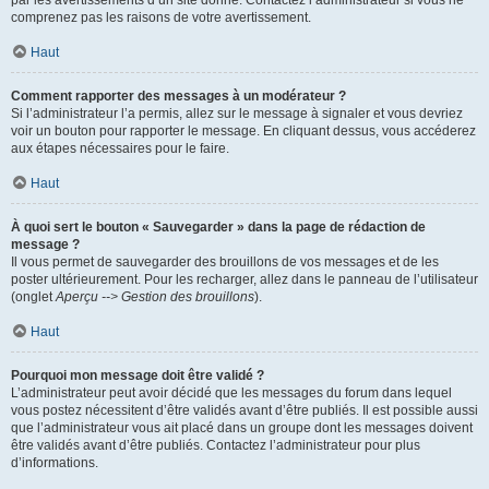
par les avertissements d’un site donné. Contactez l’administrateur si vous ne
comprenez pas les raisons de votre avertissement.
Haut
Comment rapporter des messages à un modérateur ?
Si l’administrateur l’a permis, allez sur le message à signaler et vous devriez
voir un bouton pour rapporter le message. En cliquant dessus, vous accéderez
aux étapes nécessaires pour le faire.
Haut
À quoi sert le bouton « Sauvegarder » dans la page de rédaction de
message ?
Il vous permet de sauvegarder des brouillons de vos messages et de les
poster ultérieurement. Pour les recharger, allez dans le panneau de l’utilisateur
(onglet
Aperçu --> Gestion des brouillons
).
Haut
Pourquoi mon message doit être validé ?
L’administrateur peut avoir décidé que les messages du forum dans lequel
vous postez nécessitent d’être validés avant d’être publiés. Il est possible aussi
que l’administrateur vous ait placé dans un groupe dont les messages doivent
être validés avant d’être publiés. Contactez l’administrateur pour plus
d’informations.