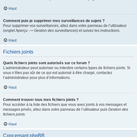
Haut
Comment puis-je supprimer mes surveillances de sujets ?
Pour supprimer vos surveillances, allez dans votre panneau de l’utilisateur
(onglet
Aperçu --> Gestion des surveillances
) et suivez les instructions.
Haut
Fichiers joints
Quels fichiers joints sont autorisés sur ce forum ?
L’administrateur peut autoriser ou interdire certains types de fichiers joints. Si
vous n’êtes pas sûr de ce qui est autorisé à être chargé, contactez
l’administrateur pour plus d’informations.
Haut
Comment trouver tous mes fichiers joints ?
Pour accéder à la liste des fichiers que vous avez joints à vos messages et
messages privés, allez dans votre panneau de l’utilisateur puis
Gestion des
fichiers joints
.
Haut
Concernant phpBB