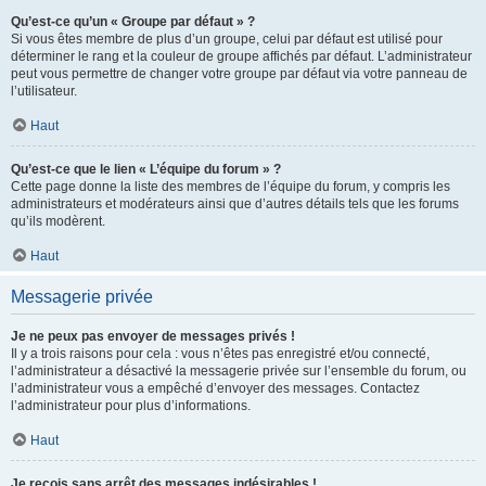
Qu’est-ce qu’un « Groupe par défaut » ?
Si vous êtes membre de plus d’un groupe, celui par défaut est utilisé pour
déterminer le rang et la couleur de groupe affichés par défaut. L’administrateur
peut vous permettre de changer votre groupe par défaut via votre panneau de
l’utilisateur.
Haut
Qu’est-ce que le lien « L’équipe du forum » ?
Cette page donne la liste des membres de l’équipe du forum, y compris les
administrateurs et modérateurs ainsi que d’autres détails tels que les forums
qu’ils modèrent.
Haut
Messagerie privée
Je ne peux pas envoyer de messages privés !
Il y a trois raisons pour cela : vous n’êtes pas enregistré et/ou connecté,
l’administrateur a désactivé la messagerie privée sur l’ensemble du forum, ou
l’administrateur vous a empêché d’envoyer des messages. Contactez
l’administrateur pour plus d’informations.
Haut
Je reçois sans arrêt des messages indésirables !