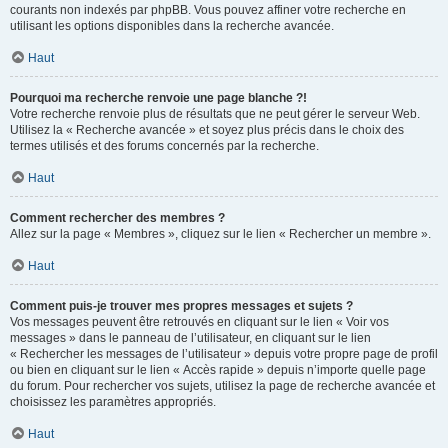
courants non indexés par phpBB. Vous pouvez affiner votre recherche en
utilisant les options disponibles dans la recherche avancée.
Haut
Pourquoi ma recherche renvoie une page blanche ?!
Votre recherche renvoie plus de résultats que ne peut gérer le serveur Web.
Utilisez la « Recherche avancée » et soyez plus précis dans le choix des
termes utilisés et des forums concernés par la recherche.
Haut
Comment rechercher des membres ?
Allez sur la page « Membres », cliquez sur le lien « Rechercher un membre ».
Haut
Comment puis-je trouver mes propres messages et sujets ?
Vos messages peuvent être retrouvés en cliquant sur le lien « Voir vos
messages » dans le panneau de l’utilisateur, en cliquant sur le lien
« Rechercher les messages de l’utilisateur » depuis votre propre page de profil
ou bien en cliquant sur le lien « Accès rapide » depuis n’importe quelle page
du forum. Pour rechercher vos sujets, utilisez la page de recherche avancée et
choisissez les paramètres appropriés.
Haut