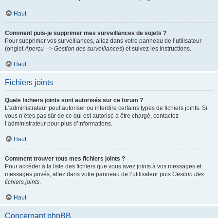
Haut
Comment puis-je supprimer mes surveillances de sujets ?
Pour supprimer vos surveillances, allez dans votre panneau de l’utilisateur
(onglet
Aperçu --> Gestion des surveillances
) et suivez les instructions.
Haut
Fichiers joints
Quels fichiers joints sont autorisés sur ce forum ?
L’administrateur peut autoriser ou interdire certains types de fichiers joints. Si
vous n’êtes pas sûr de ce qui est autorisé à être chargé, contactez
l’administrateur pour plus d’informations.
Haut
Comment trouver tous mes fichiers joints ?
Pour accéder à la liste des fichiers que vous avez joints à vos messages et
messages privés, allez dans votre panneau de l’utilisateur puis
Gestion des
fichiers joints
.
Haut
Concernant phpBB