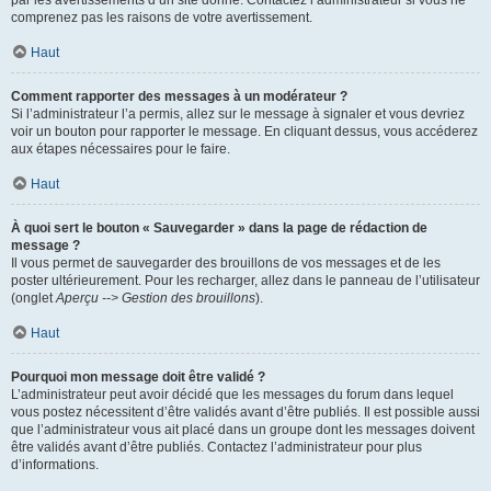
par les avertissements d’un site donné. Contactez l’administrateur si vous ne
comprenez pas les raisons de votre avertissement.
Haut
Comment rapporter des messages à un modérateur ?
Si l’administrateur l’a permis, allez sur le message à signaler et vous devriez
voir un bouton pour rapporter le message. En cliquant dessus, vous accéderez
aux étapes nécessaires pour le faire.
Haut
À quoi sert le bouton « Sauvegarder » dans la page de rédaction de
message ?
Il vous permet de sauvegarder des brouillons de vos messages et de les
poster ultérieurement. Pour les recharger, allez dans le panneau de l’utilisateur
(onglet
Aperçu --> Gestion des brouillons
).
Haut
Pourquoi mon message doit être validé ?
L’administrateur peut avoir décidé que les messages du forum dans lequel
vous postez nécessitent d’être validés avant d’être publiés. Il est possible aussi
que l’administrateur vous ait placé dans un groupe dont les messages doivent
être validés avant d’être publiés. Contactez l’administrateur pour plus
d’informations.