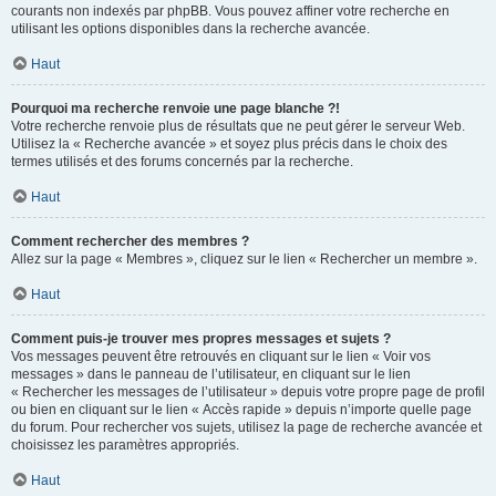
courants non indexés par phpBB. Vous pouvez affiner votre recherche en
utilisant les options disponibles dans la recherche avancée.
Haut
Pourquoi ma recherche renvoie une page blanche ?!
Votre recherche renvoie plus de résultats que ne peut gérer le serveur Web.
Utilisez la « Recherche avancée » et soyez plus précis dans le choix des
termes utilisés et des forums concernés par la recherche.
Haut
Comment rechercher des membres ?
Allez sur la page « Membres », cliquez sur le lien « Rechercher un membre ».
Haut
Comment puis-je trouver mes propres messages et sujets ?
Vos messages peuvent être retrouvés en cliquant sur le lien « Voir vos
messages » dans le panneau de l’utilisateur, en cliquant sur le lien
« Rechercher les messages de l’utilisateur » depuis votre propre page de profil
ou bien en cliquant sur le lien « Accès rapide » depuis n’importe quelle page
du forum. Pour rechercher vos sujets, utilisez la page de recherche avancée et
choisissez les paramètres appropriés.
Haut