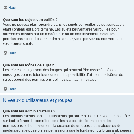
Haut
Que sont les sujets verrouillés ?
Vous ne pouvez plus répondre dans les sujets verrouillés et tout sondage y
étant contenu est alors terminé. Les sujets peuvent être verrouillés pour
différentes raisons par un modérateur ou un administrateur. Selon les
permissions accordées par l’administrateur, vous pouvez ou non verrouiller
vos propres sujets.
Haut
Que sont les icônes de sujet ?
Les icônes de sujet sont des images qui peuvent être associées à des
messages pour refléter leur contenu. La possibilité d’utiliser des icônes de
sujet dépend des permissions définies par l’administrateur.
Haut
Niveaux d’utilisateurs et groupes
Que sont les administrateurs ?
Les administrateurs sont les utilisateurs qui ont le plus haut niveau de contrôle
sur tout le forum. Ils contrôlent tous les aspects du forum comme les
permissions, le bannissement, la création de groupes d’utilisateurs ou de
modérateurs, etc., selon les permissions que le fondateur du forum a attribuées