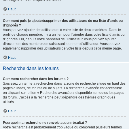
messages seront masqués par défaut.
Haut
Comment puis-je ajouter/supprimer des utilisateurs de ma liste d’amis ou
d’ignorés ?
Vous pouvez ajouter des utilisateurs à votre liste de deux manières. Dans le
profil de chaque membre, il y a un lien pour l’ajouter dans votre liste d’amis ou
d’ignorés. Ou, depuis votre panneau de l’utilisateur, vous pouvez ajouter
directement des membres en saisissant leur nom d’utilisateur. Vous pouvez
également supprimer des utilisateurs de votre liste depuis cette même page.
Haut
Recherche dans les forums
Comment rechercher dans les forums ?
Saisissez un terme à rechercher dans la zone de recherche située en haut des
pages d’index, de forums ou de sujets. La recherche avancée est accessible
en cliquant sur le lien « Recherche avancée » disponible sur toutes les pages
du forum. L’accès à la recherche peut dépendre des thèmes graphiques
utilisés.
Haut
Pourquoi ma recherche ne renvoie aucun résultat ?
Votre recherche est probablement trop vague ou comprend plusieurs termes