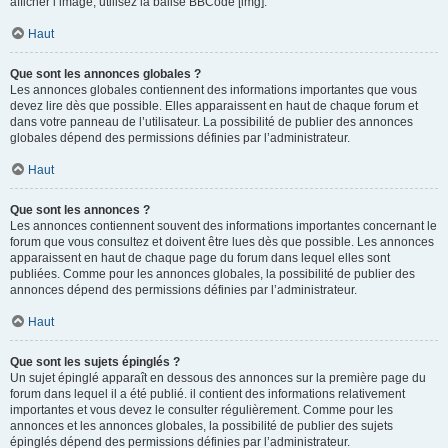
afficher l’image, utilisez la balise BBCode [img].
Haut
Que sont les annonces globales ?
Les annonces globales contiennent des informations importantes que vous
devez lire dès que possible. Elles apparaissent en haut de chaque forum et
dans votre panneau de l’utilisateur. La possibilité de publier des annonces
globales dépend des permissions définies par l’administrateur.
Haut
Que sont les annonces ?
Les annonces contiennent souvent des informations importantes concernant le
forum que vous consultez et doivent être lues dès que possible. Les annonces
apparaissent en haut de chaque page du forum dans lequel elles sont
publiées. Comme pour les annonces globales, la possibilité de publier des
annonces dépend des permissions définies par l’administrateur.
Haut
Que sont les sujets épinglés ?
Un sujet épinglé apparaît en dessous des annonces sur la première page du
forum dans lequel il a été publié. il contient des informations relativement
importantes et vous devez le consulter régulièrement. Comme pour les
annonces et les annonces globales, la possibilité de publier des sujets
épinglés dépend des permissions définies par l’administrateur.