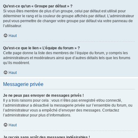
Qu’est-ce qu’un « Groupe par défaut » ?
Si vous êtes membre de plus d’un groupe, celui par défaut est utilisé pour
déterminer le rang et la couleur de groupe affichés par défaut. L’administrateur
peut vous permettre de changer votre groupe par défaut via votre panneau de
l’utilisateur.
Haut
Qu’est-ce que le lien « L’équipe du forum » ?
Cette page donne la liste des membres de l’équipe du forum, y compris les
administrateurs et modérateurs ainsi que d’autres détails tels que les forums
qu’ils modèrent.
Haut
Messagerie privée
Je ne peux pas envoyer de messages privés !
Il y a trois raisons pour cela : vous n’êtes pas enregistré et/ou connecté,
l’administrateur a désactivé la messagerie privée sur l’ensemble du forum, ou
l’administrateur vous a empêché d’envoyer des messages. Contactez
l’administrateur pour plus d’informations.
Haut
Je reçois sans arrêt des messages indésirables !