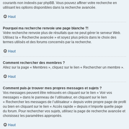
courants non indexés par phpBB. Vous pouvez affiner votre recherche en
utilisant les options disponibles dans la recherche avancée.
Haut
Pourquoi ma recherche renvoie une page blanche ?!
Votre recherche renvoie plus de résultats que ne peut gérer le serveur Web.
Utilisez la « Recherche avancée » et soyez plus précis dans le choix des
termes utilisés et des forums concernés par la recherche.
Haut
Comment rechercher des membres ?
Allez sur la page « Membres », cliquez sur le lien « Rechercher un membre ».
Haut
Comment puis-je trouver mes propres messages et sujets ?
Vos messages peuvent être retrouvés en cliquant sur le lien « Voir vos
messages » dans le panneau de l’utilisateur, en cliquant sur le lien
« Rechercher les messages de l’utilisateur » depuis votre propre page de profil
ou bien en cliquant sur le lien « Accès rapide » depuis n’importe quelle page
du forum. Pour rechercher vos sujets, utilisez la page de recherche avancée et
choisissez les paramètres appropriés.
Haut