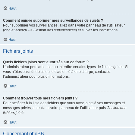
Haut
Comment puis-je supprimer mes surveillances de sujets ?
Pour supprimer vos surveillances, allez dans votre panneau de l’utilisateur
(onglet
Aperçu --> Gestion des surveillances
) et suivez les instructions.
Haut
Fichiers joints
Quels fichiers joints sont autorisés sur ce forum ?
L’administrateur peut autoriser ou interdire certains types de fichiers joints. Si
vous n’êtes pas sûr de ce qui est autorisé à être chargé, contactez
l’administrateur pour plus d’informations.
Haut
Comment trouver tous mes fichiers joints ?
Pour accéder à la liste des fichiers que vous avez joints à vos messages et
messages privés, allez dans votre panneau de l’utilisateur puis
Gestion des
fichiers joints
.
Haut
Concernant phpBB