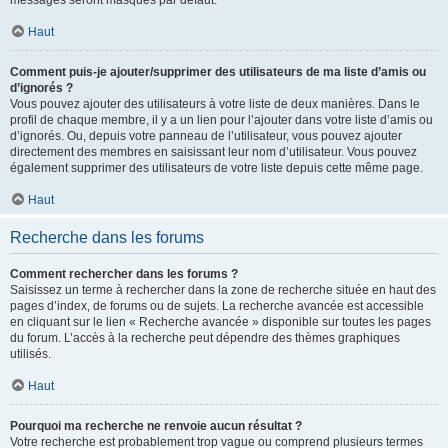
messages seront masqués par défaut.
Haut
Comment puis-je ajouter/supprimer des utilisateurs de ma liste d’amis ou
d’ignorés ?
Vous pouvez ajouter des utilisateurs à votre liste de deux manières. Dans le
profil de chaque membre, il y a un lien pour l’ajouter dans votre liste d’amis ou
d’ignorés. Ou, depuis votre panneau de l’utilisateur, vous pouvez ajouter
directement des membres en saisissant leur nom d’utilisateur. Vous pouvez
également supprimer des utilisateurs de votre liste depuis cette même page.
Haut
Recherche dans les forums
Comment rechercher dans les forums ?
Saisissez un terme à rechercher dans la zone de recherche située en haut des
pages d’index, de forums ou de sujets. La recherche avancée est accessible
en cliquant sur le lien « Recherche avancée » disponible sur toutes les pages
du forum. L’accès à la recherche peut dépendre des thèmes graphiques
utilisés.
Haut
Pourquoi ma recherche ne renvoie aucun résultat ?
Votre recherche est probablement trop vague ou comprend plusieurs termes