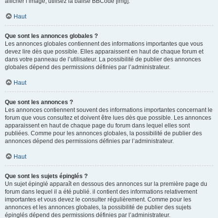
afficher l’image, utilisez la balise BBCode [img].
Haut
Que sont les annonces globales ?
Les annonces globales contiennent des informations importantes que vous
devez lire dès que possible. Elles apparaissent en haut de chaque forum et
dans votre panneau de l’utilisateur. La possibilité de publier des annonces
globales dépend des permissions définies par l’administrateur.
Haut
Que sont les annonces ?
Les annonces contiennent souvent des informations importantes concernant le
forum que vous consultez et doivent être lues dès que possible. Les annonces
apparaissent en haut de chaque page du forum dans lequel elles sont
publiées. Comme pour les annonces globales, la possibilité de publier des
annonces dépend des permissions définies par l’administrateur.
Haut
Que sont les sujets épinglés ?
Un sujet épinglé apparaît en dessous des annonces sur la première page du
forum dans lequel il a été publié. il contient des informations relativement
importantes et vous devez le consulter régulièrement. Comme pour les
annonces et les annonces globales, la possibilité de publier des sujets
épinglés dépend des permissions définies par l’administrateur.