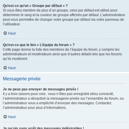
Qu’est-ce qu’un « Groupe par défaut » ?
Si vous êtes membre de plus d’un groupe, celui par défaut est utilisé pour
déterminer le rang et la couleur de groupe affichés par défaut. L’administrateur
peut vous permettre de changer votre groupe par défaut via votre panneau de
l’utilisateur.
Haut
Qu’est-ce que le lien « L’équipe du forum » ?
Cette page donne la liste des membres de l’équipe du forum, y compris les
administrateurs et modérateurs ainsi que d’autres détails tels que les forums
qu’ils modèrent.
Haut
Messagerie privée
Je ne peux pas envoyer de messages privés !
Il y a trois raisons pour cela : vous n’êtes pas enregistré et/ou connecté,
l’administrateur a désactivé la messagerie privée sur l’ensemble du forum, ou
l’administrateur vous a empêché d’envoyer des messages. Contactez
l’administrateur pour plus d’informations.
Haut
Je reçois sans arrêt des messages indésirables !