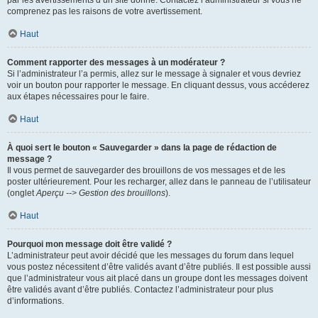
par les avertissements d’un site donné. Contactez l’administrateur si vous ne
comprenez pas les raisons de votre avertissement.
Haut
Comment rapporter des messages à un modérateur ?
Si l’administrateur l’a permis, allez sur le message à signaler et vous devriez
voir un bouton pour rapporter le message. En cliquant dessus, vous accéderez
aux étapes nécessaires pour le faire.
Haut
À quoi sert le bouton « Sauvegarder » dans la page de rédaction de
message ?
Il vous permet de sauvegarder des brouillons de vos messages et de les
poster ultérieurement. Pour les recharger, allez dans le panneau de l’utilisateur
(onglet
Aperçu --> Gestion des brouillons
).
Haut
Pourquoi mon message doit être validé ?
L’administrateur peut avoir décidé que les messages du forum dans lequel
vous postez nécessitent d’être validés avant d’être publiés. Il est possible aussi
que l’administrateur vous ait placé dans un groupe dont les messages doivent
être validés avant d’être publiés. Contactez l’administrateur pour plus
d’informations.