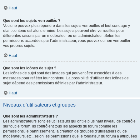
Haut
Que sont les sujets verrouillés ?
Vous ne pouvez plus répondre dans les sujets verrouillés et tout sondage y
étant contenu est alors terminé. Les sujets peuvent être verrouillés pour
différentes raisons par un modérateur ou un administrateur. Selon les
permissions accordées par l’administrateur, vous pouvez ou non verrouiller
vos propres sujets.
Haut
Que sont les icônes de sujet ?
Les icônes de sujet sont des images qui peuvent être associées à des
messages pour refléter leur contenu. La possibilité d’utiliser des icônes de
sujet dépend des permissions définies par l’administrateur.
Haut
Niveaux d’utilisateurs et groupes
Que sont les administrateurs ?
Les administrateurs sont les utilisateurs qui ont le plus haut niveau de contrôle
sur tout le forum. Ils contrôlent tous les aspects du forum comme les
permissions, le bannissement, la création de groupes d’utilisateurs ou de
modérateurs, etc., selon les permissions que le fondateur du forum a attribuées